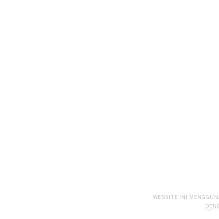
WEBSITE INI MENGGUN
DEN