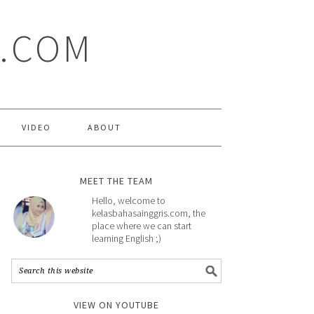
S.COM
VIDEO
ABOUT
MEET THE TEAM
Hello, welcome to
kelasbahasainggris.com, the
place where we can start
learning English ;)
VIEW ON YOUTUBE