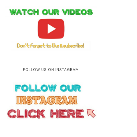
FOLLOW US ON INSTAGRAM