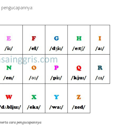
ra pengucapannya:
eserta cara pengucapannya