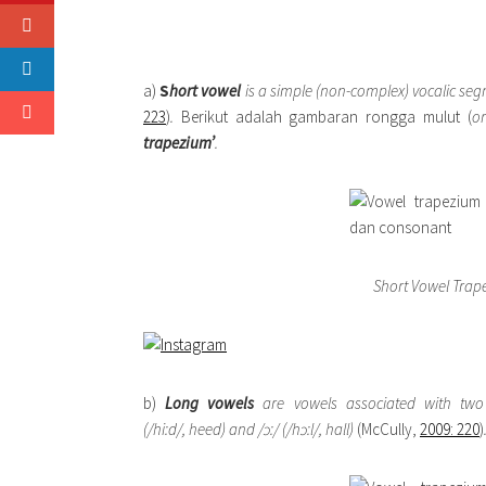
a)
S
hort vowel
is a simple (non-complex) vocalic seg
223
)
.
Berikut adalah gambaran rongga mulut (
or
trapezium’
.
Short Vowel Trap
b)
Long vowels
are vowels associated with two X
(/hi:d/, heed) and /ɔ:/ (/hɔ:l/, hall)
(McCully,
2009: 220
)