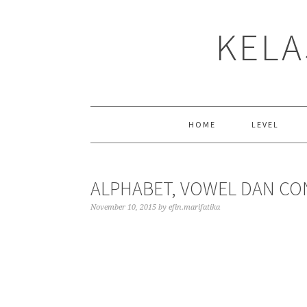
Skip
Skip
Skip
to
to
to
KELA
primary
main
primary
navigation
content
sidebar
HOME
LEVEL
ALPHABET, VOWEL DAN C
November 10, 2015
by
efin.marifatika