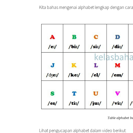
Kita bahas mengenai alphabet lengkap dengan ca
Table alphabet b
Lihat pengucapan alphabet dalam video berikut: