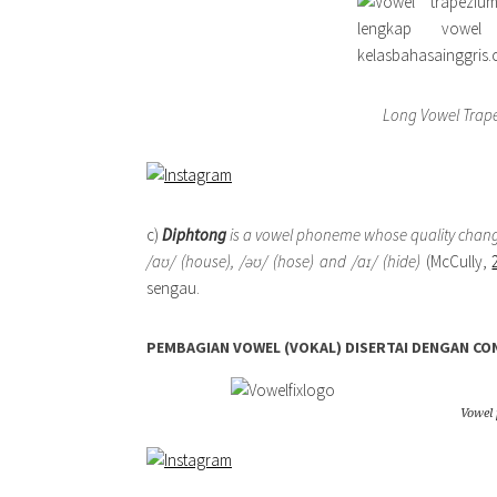
Long Vowel Trap
c)
Diphtong
is a
vowel phoneme whose quality change
/aʊ/ (house), /əʊ/ (hose) and /aɪ/ (hide)
(McCully,
sengau.
PEMBAGIAN VOWEL (VOKAL) DISERTAI DENGAN C
Vowel 