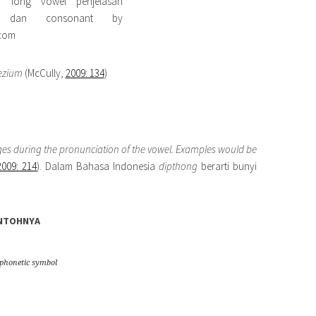
ezium
(McCully,
2009: 134
)
s during the pronunciation of the vowel. Examples would be
2009: 214
). Dalam Bahasa Indonesia
dipthong
berarti bunyi
ONTOHNYA
phonetic symbol