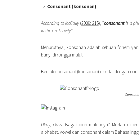
Consonant (konsonan)
According to McCully
(
2009: 215
), “
consonant
is a p
in
the oral cavity”.
Menurutnya, konsonan adalah sebuah fonem yang 
bunyi di rongga mulut ‘
Bentuk consonant (konsonan) disertai dengan cont
Consonan
Okay, class
. Bagaimana materinya? Mudah dimeng
alphabet, vowel dan consonant dalam Bahasa Inggr