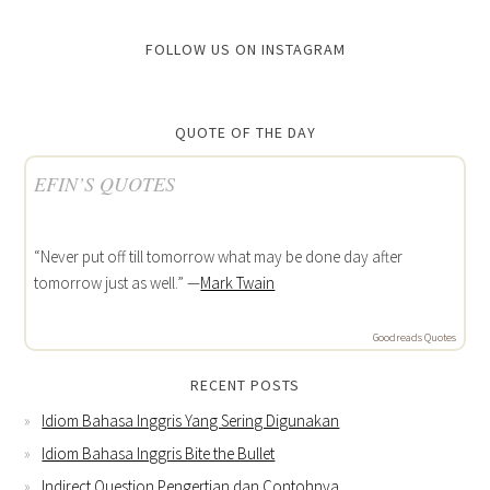
FOLLOW US ON INSTAGRAM
QUOTE OF THE DAY
EFIN’S QUOTES
“Never put off till tomorrow what may be done day after
tomorrow just as well.” —
Mark Twain
Goodreads Quotes
RECENT POSTS
Idiom Bahasa Inggris Yang Sering Digunakan
Idiom Bahasa Inggris Bite the Bullet
Indirect Question Pengertian dan Contohnya