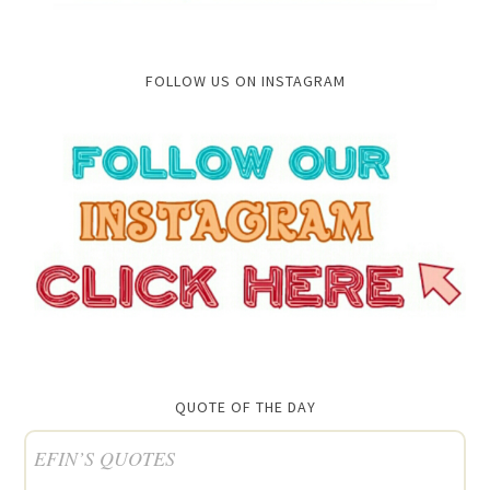
FOLLOW US ON INSTAGRAM
QUOTE OF THE DAY
EFIN’S QUOTES