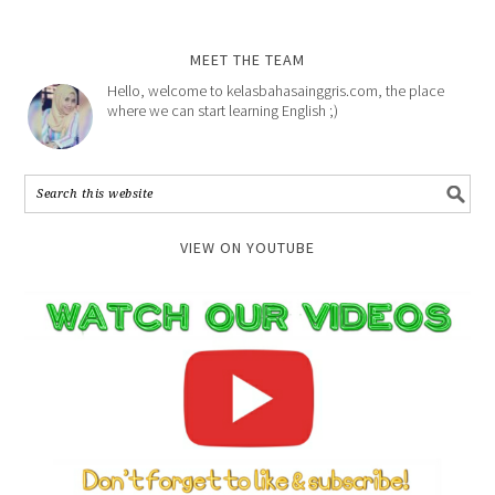
MEET THE TEAM
Hello, welcome to kelasbahasainggris.com, the place
where we can start learning English ;)
VIEW ON YOUTUBE