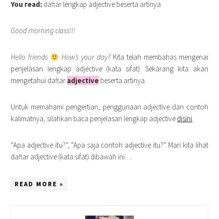
You read:
daftar lengkap adjective beserta artinya
Good morning class!!!
Hello friends
How’s your day?
Kita telah membahas mengenai
penjelasan lengkap adjective (kata sifat). Sekarang kita akan
mengetahui daftar
adjective
beserta artinya.
Untuk memahami pengertian, penggunaan adjective dan contoh
kalimatnya, silahkan baca penjelasan lengkap adjective
disini
.
“Apa adjective itu?”, “Apa saja contoh adjective itu?”. Mari kita lihat
daftar adjective (kata sifat) dibawah ini….
READ MORE »