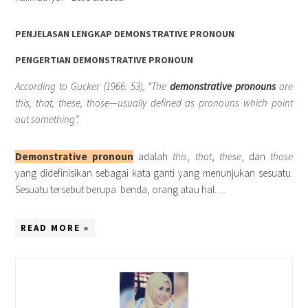
PENJELASAN LENGKAP DEMONSTRATIVE PRONOUN
PENGERTIAN DEMONSTRATIVE PRONOUN
According to Gucker (1966: 53), “The
demonstrative pronouns
are
this, that, these, those—usually defined as pronouns which point
out something”.
Demonstrative pronoun
adalah
this
,
that
,
these
, dan
those
yang didefinisikan sebagai kata ganti yang menunjukan sesuatu.
Sesuatu tersebut berupa
benda, orang atau hal….
READ MORE »