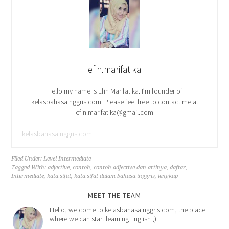
efin.marifatika
Hello my name is Efin Marifatika. I’m founder of
kelasbahasainggris.com. Please feel free to contact me at
efin.marifatika@gmail.com
kelasbahasainggris.com
Filed Under:
Level Intermediate
Tagged With:
adjective
,
contoh
,
contoh adjective dan artinya
,
daftar
,
Intermediate
,
kata sifat
,
kata sifat dalam bahasa inggris
,
lengkap
MEET THE TEAM
Hello, welcome to kelasbahasainggris.com, the place
where we can start learning English ;)