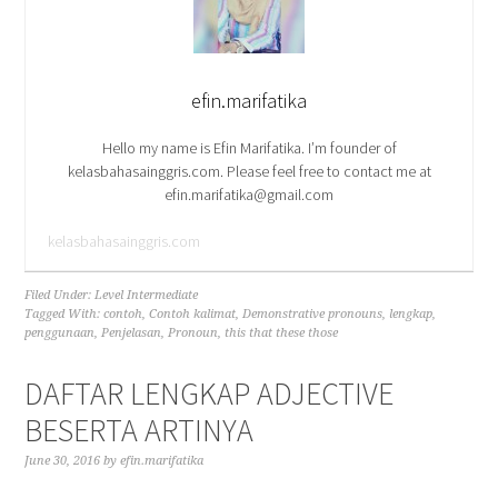
efin.marifatika
Hello my name is Efin Marifatika. I’m founder of
kelasbahasainggris.com. Please feel free to contact me at
efin.marifatika@gmail.com
kelasbahasainggris.com
Filed Under:
Level Intermediate
Tagged With:
contoh
,
Contoh kalimat
,
Demonstrative pronouns
,
lengkap
,
penggunaan
,
Penjelasan
,
Pronoun
,
this that these those
DAFTAR LENGKAP ADJECTIVE
BESERTA ARTINYA
June 30, 2016
by
efin.marifatika