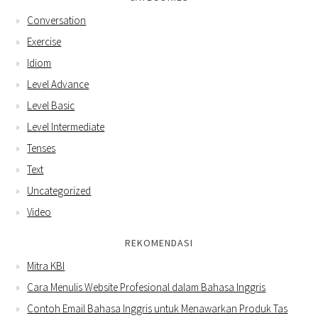
Conversation
Exercise
Idiom
Level Advance
Level Basic
Level Intermediate
Tenses
Text
Uncategorized
Video
REKOMENDASI
Mitra KBI
Cara Menulis Website Profesional dalam Bahasa Inggris
Contoh Email Bahasa Inggris untuk Menawarkan Produk Tas