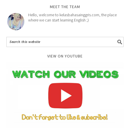
MEET THE TEAM
Hello, welcome to kelasbahasainggris.com, the place
where we can start learning English ;)
VIEW ON YOUTUBE