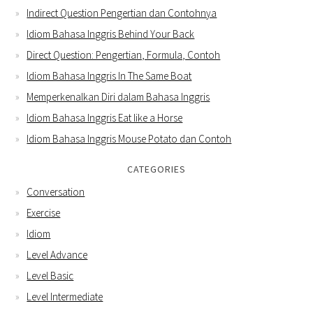
Indirect Question Pengertian dan Contohnya
Idiom Bahasa Inggris Behind Your Back
Direct Question: Pengertian, Formula, Contoh
Idiom Bahasa Inggris In The Same Boat
Memperkenalkan Diri dalam Bahasa Inggris
Idiom Bahasa Inggris Eat like a Horse
Idiom Bahasa Inggris Mouse Potato dan Contoh
CATEGORIES
Conversation
Exercise
Idiom
Level Advance
Level Basic
Level Intermediate