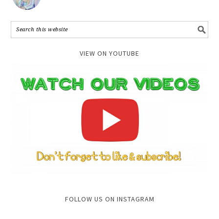
VIEW ON YOUTUBE
FOLLOW US ON INSTAGRAM