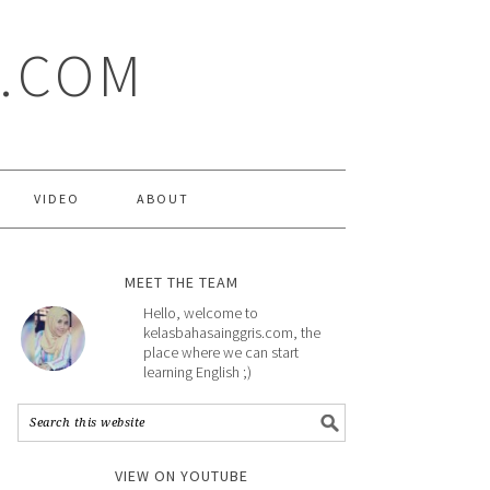
S.COM
VIDEO
ABOUT
MEET THE TEAM
Hello, welcome to
kelasbahasainggris.com, the
place where we can start
learning English ;)
VIEW ON YOUTUBE