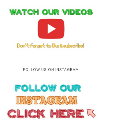
FOLLOW US ON INSTAGRAM