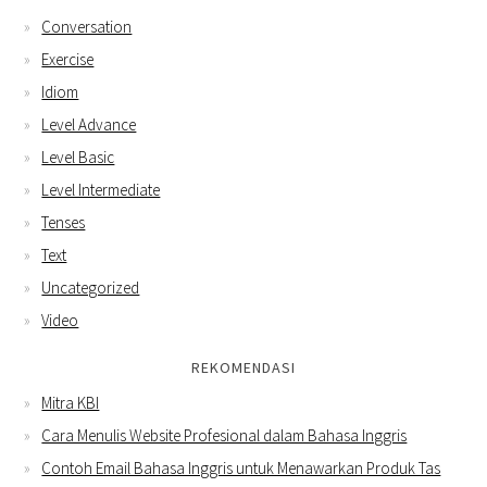
Conversation
Exercise
Idiom
Level Advance
Level Basic
Level Intermediate
Tenses
Text
Uncategorized
Video
REKOMENDASI
Mitra KBI
Cara Menulis Website Profesional dalam Bahasa Inggris
Contoh Email Bahasa Inggris untuk Menawarkan Produk Tas