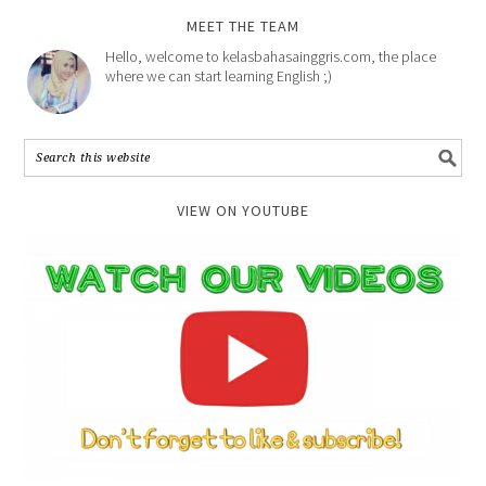
MEET THE TEAM
Hello, welcome to kelasbahasainggris.com, the place
where we can start learning English ;)
VIEW ON YOUTUBE