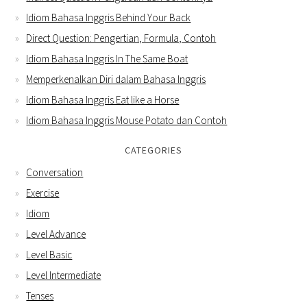
Idiom Bahasa Inggris Behind Your Back
Direct Question: Pengertian, Formula, Contoh
Idiom Bahasa Inggris In The Same Boat
Memperkenalkan Diri dalam Bahasa Inggris
Idiom Bahasa Inggris Eat like a Horse
Idiom Bahasa Inggris Mouse Potato dan Contoh
CATEGORIES
Conversation
Exercise
Idiom
Level Advance
Level Basic
Level Intermediate
Tenses