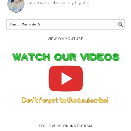
where we can start learning English ;)
VIEW ON YOUTUBE
FOLLOW US ON INSTAGRAM