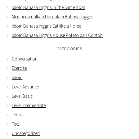
Idiom Bahasa Inggris In The Same Boat
Memperkenalkan Diri dalam Bahasa Inggris
Idiom Bahasa Inggris Eat like a Horse
Idiom Bahasa Inggris Mouse Potato dan Contoh
CATEGORIES
Conversation
Exercise
Idiom
Level Advance
Level Basic
Level Intermediate
Tenses
Text
Uncategorized