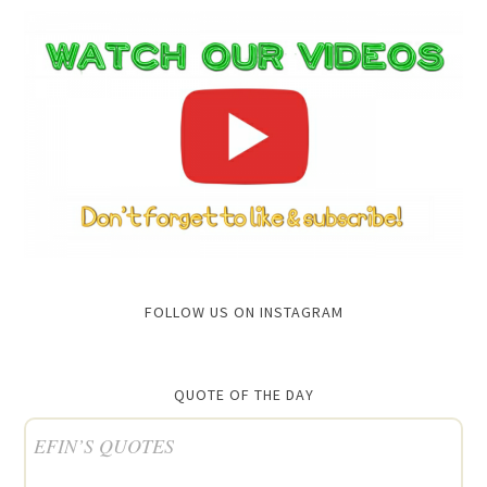
FOLLOW US ON INSTAGRAM
QUOTE OF THE DAY
EFIN’S QUOTES