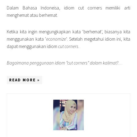
Dalam Bahasa Indoneisa, idiom cut corners memiliki arti
menghemat atau berhemat.
Ketika kita ingin mengungkapkan kata ‘berhemat’, biasanya kita
menggunakan kata ‘
economize
‘. Setelah megetahui idiom ini, kita
dapat menggunakan idiom
cut corners
.
Bagaimana penggunaan idiom “cut corners” dalam kalimat?
…
READ MORE »