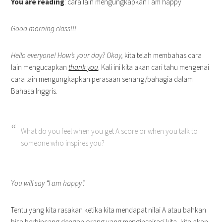
You are reading
: cara lain mengungkapkan I am happy
Good morning class!!!
Hello everyone! How’s your day? Okay,
kita telah membahas cara
lain mengucapkan
thank you
. Kali ini kita akan cari tahu mengenai
cara lain mengungkapkan perasaan senang/bahagia dalam
Bahasa Inggris.
What do you feel when you get A score or when you talk to
someone who inspires you?
You will say “I am happy”.
Tentu yang kita rasakan ketika kita mendapat nilai A atau bahkan
bisa berbincang dengan orang yang menginspirasi kita, kita akan