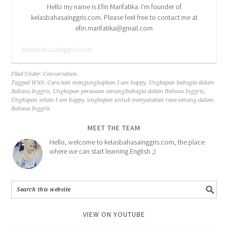
Hello my name is Efin Marifatika. I’m founder of
kelasbahasainggris.com. Please feel free to contact me at
efin.marifatika@gmail.com
kelasbahasainggris.com
Filed Under:
Conversation
Tagged With:
Cara lain mengungkapkan I am happy
,
Ungkapan bahagia dalam
Bahasa Inggris
,
Ungkapan perasaan senang/bahagia dalam Bahasa Inggris
,
Ungkapan selain I am happy
,
ungkapan untuk menyatakan rasa senang dalam
Bahasa Inggris
MEET THE TEAM
Hello, welcome to kelasbahasainggris.com, the place
where we can start learning English ;)
VIEW ON YOUTUBE