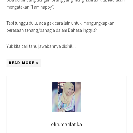
mengatakan “I am happy”.
Tapi tunggu dulu, ada gak cara lain untuk mengungkapkan
perasaan senang/bahagia dalam Bahasa Inggris?
Yuk kita cari tahu jawabannya disini!…
READ MORE »
efin.marifatika