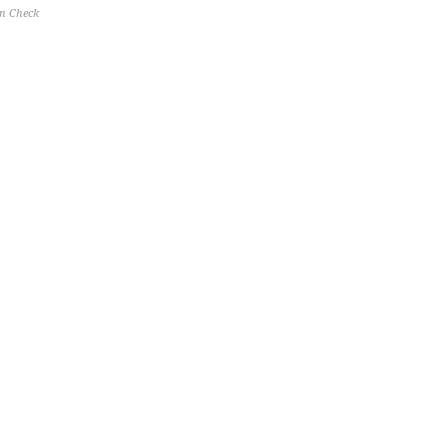
in Check