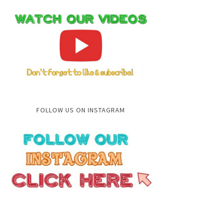
FOLLOW US ON INSTAGRAM