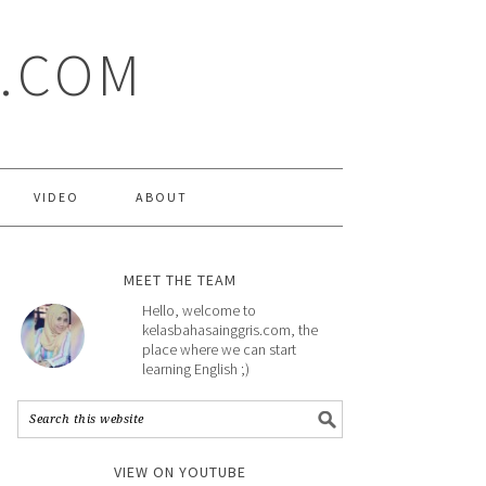
S.COM
VIDEO
ABOUT
MEET THE TEAM
Hello, welcome to
kelasbahasainggris.com, the
place where we can start
learning English ;)
VIEW ON YOUTUBE