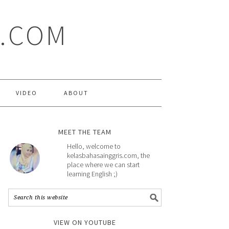
S.COM
VIDEO
ABOUT
MEET THE TEAM
Hello, welcome to
kelasbahasainggris.com, the
place where we can start
learning English ;)
VIEW ON YOUTUBE