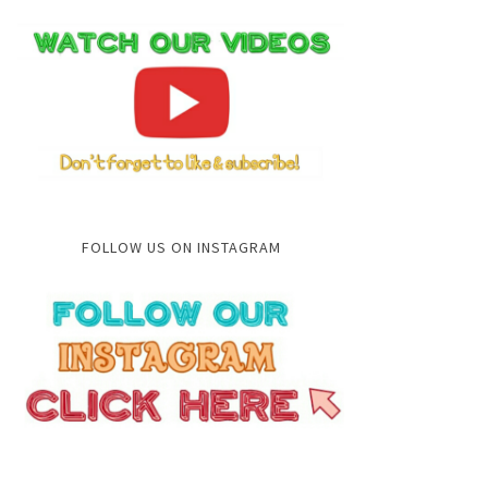
FOLLOW US ON INSTAGRAM