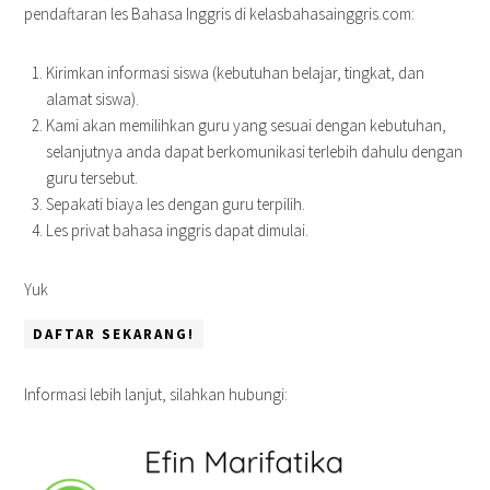
pendaftaran les Bahasa Inggris di kelasbahasainggris.com:
Kirimkan informasi siswa (kebutuhan belajar, tingkat, dan
alamat siswa).
Kami akan memilihkan guru yang sesuai dengan kebutuhan,
selanjutnya anda dapat berkomunikasi terlebih dahulu dengan
guru tersebut.
Sepakati biaya les dengan guru terpilih.
Les privat bahasa inggris dapat dimulai.
Yuk
DAFTAR SEKARANG!
Informasi lebih lanjut, silahkan hubungi: