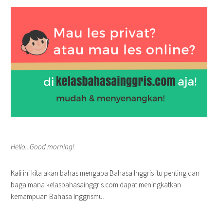
Hello.. Good morning!
Kali ini kita akan bahas mengapa Bahasa Inggris itu penting dan
bagaimana kelasbahasainggris.com dapat meningkatkan
kemampuan Bahasa Inggrismu.