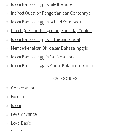
Idiom Bahasa Inggris Bite the Bullet
Indirect Question Pengertian dan Contohnya
Idiom Bahasa Inggris Behind Your Back
Direct Question: Pengertian, Formula, Contoh
Idiom Bahasa Inggris In The Same Boat
Memperkenalkan Diri dalam Bahasa Inggris
Idiom Bahasa Inggris Eat like a Horse
Idiom Bahasa Inggris Mouse Potato dan Contoh
CATEGORIES
Conversation
Exercise
Idiom
Level Advance
Level Basic