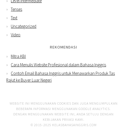
Level Intermediate
Tenses
Text
Uncategorized
Video
REKOMENDASI
Mitra KBI
Cara Menulis Website Profesional dalam Bahasa Inggris
Contoh Email Bahasa Inggris untuk Menawarkan Produk Tas
Rajut ke Buyer Luar Negeri
WEBSITE INI MENGGUNAKAN COOKIES DAN JUGA MENGUMPULKAN
BEBERAPA INFORMASI MENGGUNAKAN GOOGLE ANALYTICS.
DENGAN MENGGUNAKAN WEBSITE INI, ANDA SETUJU DENGAN
KEBIJAKAN PRIVASI KAMI
.
© 2015-2025 KELASBAHASAINGGRIS.COM