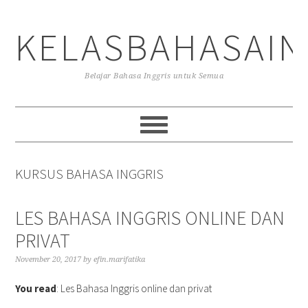
Skip
Skip
Skip
to
to
to
KELASBAHASAIN
primary
main
primary
navigation
content
sidebar
Belajar Bahasa Inggris untuk Semua
KURSUS BAHASA INGGRIS
LES BAHASA INGGRIS ONLINE DAN
PRIVAT
November 20, 2017
by
efin.marifatika
You read
: Les Bahasa Inggris online dan privat