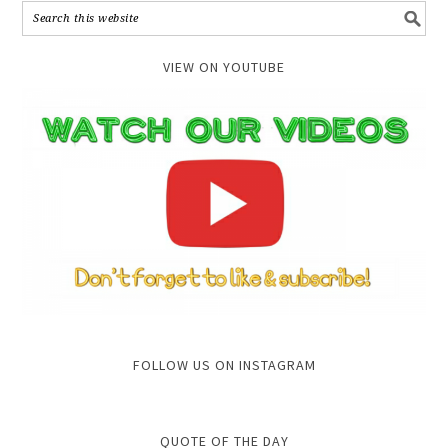
VIEW ON YOUTUBE
FOLLOW US ON INSTAGRAM
QUOTE OF THE DAY