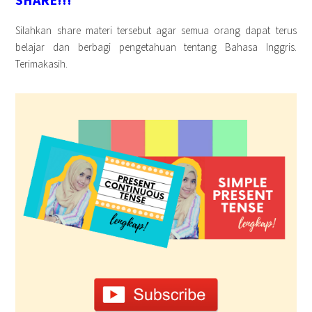
Silahkan share materi tersebut agar semua orang dapat terus
belajar dan berbagi pengetahuan tentang Bahasa Inggris.
Terimakasih.