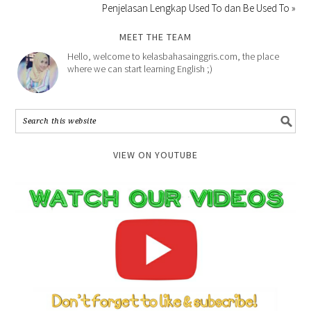
Penjelasan Lengkap Used To dan Be Used To »
MEET THE TEAM
Hello, welcome to kelasbahasainggris.com, the place
where we can start learning English ;)
VIEW ON YOUTUBE