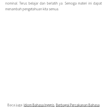
nominal. Terus belajar dan berlatih ya. Semoga materi ini dapat
menambah pengetahuan kita semua.
Baca juga:
Idiom Bahasa Inggris
,
Berbagai Percakapan Bahasa