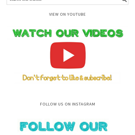
VIEW ON YOUTUBE
FOLLOW US ON INSTAGRAM