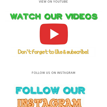
VIEW ON YOUTUBE
FOLLOW US ON INSTAGRAM