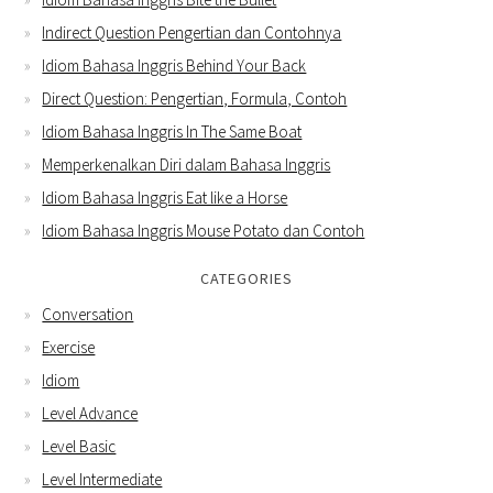
Indirect Question Pengertian dan Contohnya
Idiom Bahasa Inggris Behind Your Back
Direct Question: Pengertian, Formula, Contoh
Idiom Bahasa Inggris In The Same Boat
Memperkenalkan Diri dalam Bahasa Inggris
Idiom Bahasa Inggris Eat like a Horse
Idiom Bahasa Inggris Mouse Potato dan Contoh
CATEGORIES
Conversation
Exercise
Idiom
Level Advance
Level Basic
Level Intermediate