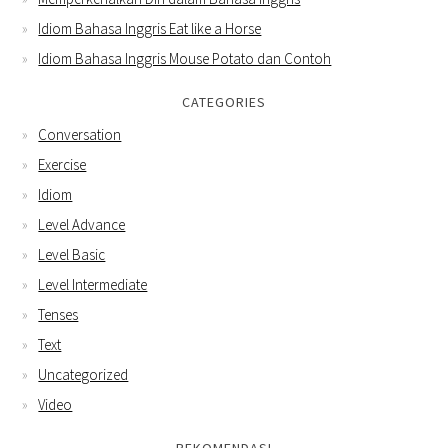
Idiom Bahasa Inggris Eat like a Horse
Idiom Bahasa Inggris Mouse Potato dan Contoh
CATEGORIES
Conversation
Exercise
Idiom
Level Advance
Level Basic
Level Intermediate
Tenses
Text
Uncategorized
Video
REKOMENDASI