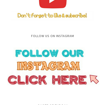
FOLLOW US ON INSTAGRAM