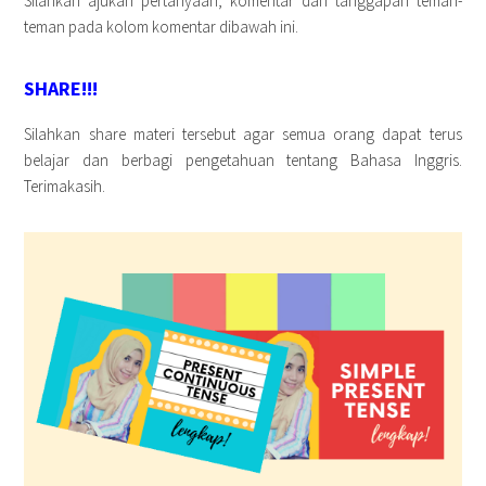
Silahkan ajukan pertanyaan, komentar dan tanggapan teman-
teman pada kolom komentar dibawah ini.
SHARE!!!
Silahkan share materi tersebut agar semua orang dapat terus
belajar dan berbagi pengetahuan tentang Bahasa Inggris.
Terimakasih.