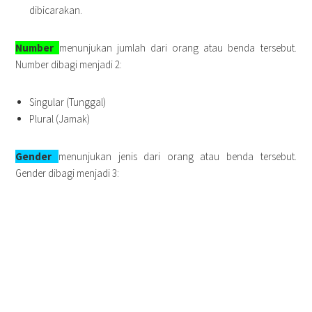
dibicarakan.
Number
menunjukan jumlah dari orang atau benda tersebut.
Number dibagi menjadi 2:
Singular (Tunggal)
Plural (Jamak)
Gender
menunjukan jenis dari orang atau benda tersebut.
Gender dibagi menjadi 3: