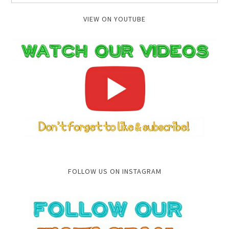
VIEW ON YOUTUBE
FOLLOW US ON INSTAGRAM