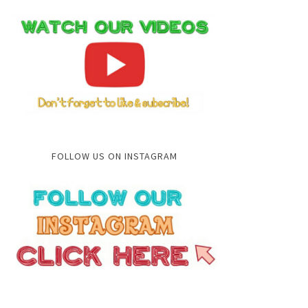
FOLLOW US ON INSTAGRAM