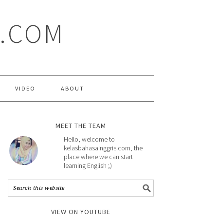
S.COM
VIDEO
ABOUT
MEET THE TEAM
Hello, welcome to
kelasbahasainggris.com, the
place where we can start
learning English ;)
VIEW ON YOUTUBE