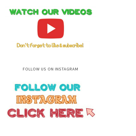
FOLLOW US ON INSTAGRAM