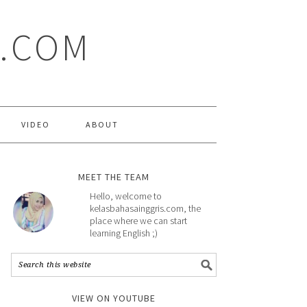
S.COM
VIDEO
ABOUT
MEET THE TEAM
Hello, welcome to
kelasbahasainggris.com, the
place where we can start
learning English ;)
VIEW ON YOUTUBE