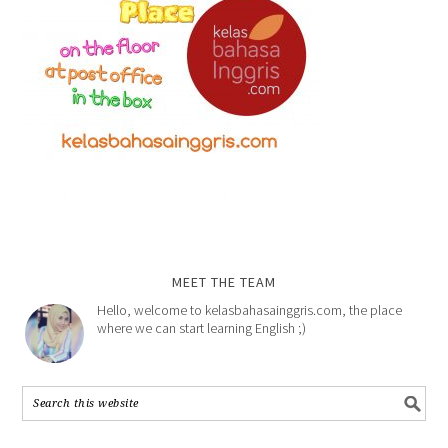
MEET THE TEAM
Hello, welcome to kelasbahasainggris.com, the place
where we can start learning English ;)