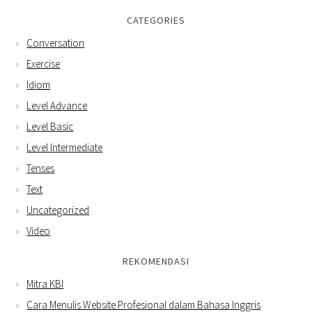
CATEGORIES
Conversation
Exercise
Idiom
Level Advance
Level Basic
Level Intermediate
Tenses
Text
Uncategorized
Video
REKOMENDASI
Mitra KBI
Cara Menulis Website Profesional dalam Bahasa Inggris