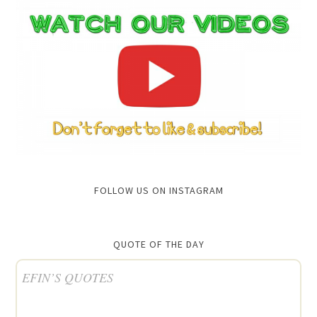
FOLLOW US ON INSTAGRAM
QUOTE OF THE DAY
EFIN’S QUOTES