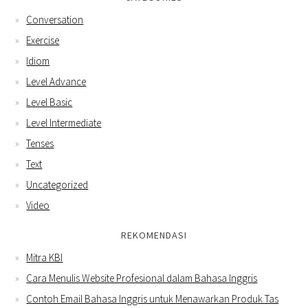
Conversation
Exercise
Idiom
Level Advance
Level Basic
Level Intermediate
Tenses
Text
Uncategorized
Video
REKOMENDASI
Mitra KBI
Cara Menulis Website Profesional dalam Bahasa Inggris
Contoh Email Bahasa Inggris untuk Menawarkan Produk Tas