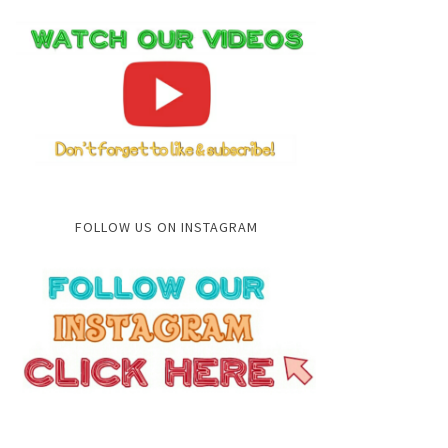
FOLLOW US ON INSTAGRAM