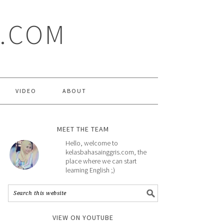
S.COM
VIDEO
ABOUT
MEET THE TEAM
Hello, welcome to
kelasbahasainggris.com, the
place where we can start
learning English ;)
VIEW ON YOUTUBE