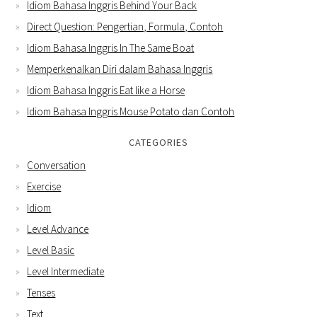
Idiom Bahasa Inggris Behind Your Back
Direct Question: Pengertian, Formula, Contoh
Idiom Bahasa Inggris In The Same Boat
Memperkenalkan Diri dalam Bahasa Inggris
Idiom Bahasa Inggris Eat like a Horse
Idiom Bahasa Inggris Mouse Potato dan Contoh
CATEGORIES
Conversation
Exercise
Idiom
Level Advance
Level Basic
Level Intermediate
Tenses
Text