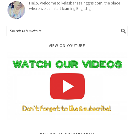
Hello, welcome to kelasbahasainggris.com, the place
where we can start learning English ;)
VIEW ON YOUTUBE