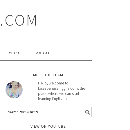
S.COM
VIDEO
ABOUT
MEET THE TEAM
Hello, welcome to
kelasbahasainggris.com, the
place where we can start
learning English ;)
VIEW ON YOUTUBE