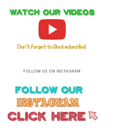
FOLLOW US ON INSTAGRAM