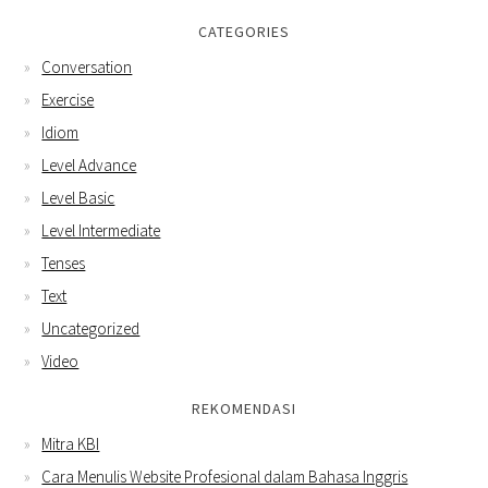
CATEGORIES
Conversation
Exercise
Idiom
Level Advance
Level Basic
Level Intermediate
Tenses
Text
Uncategorized
Video
REKOMENDASI
Mitra KBI
Cara Menulis Website Profesional dalam Bahasa Inggris