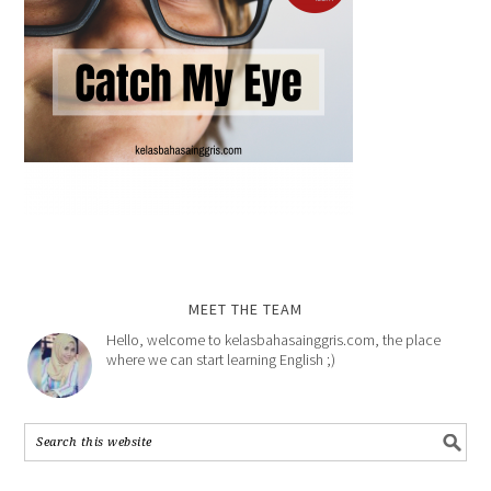
MEET THE TEAM
Hello, welcome to kelasbahasainggris.com, the place
where we can start learning English ;)