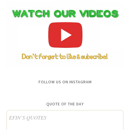
FOLLOW US ON INSTAGRAM
QUOTE OF THE DAY
EFIN’S QUOTES