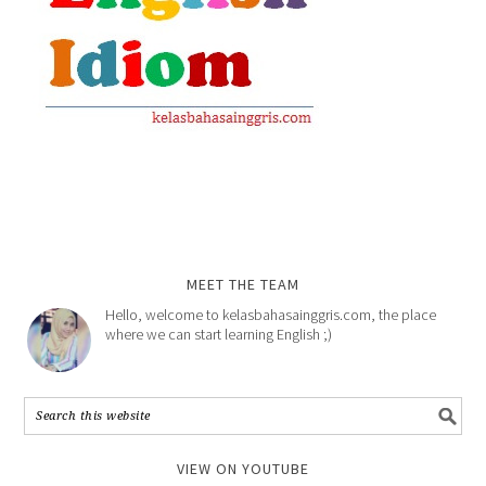
MEET THE TEAM
Hello, welcome to kelasbahasainggris.com, the place
where we can start learning English ;)
VIEW ON YOUTUBE