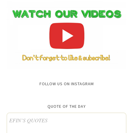
FOLLOW US ON INSTAGRAM
QUOTE OF THE DAY
EFIN’S QUOTES