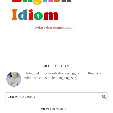
MEET THE TEAM
Hello, welcome to kelasbahasainggris.com, the place
where we can start learning English ;)
VIEW ON YOUTUBE