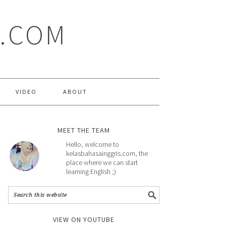
S.COM
VIDEO
ABOUT
MEET THE TEAM
Hello, welcome to
kelasbahasainggris.com, the
place where we can start
learning English ;)
VIEW ON YOUTUBE