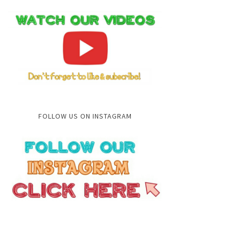
FOLLOW US ON INSTAGRAM