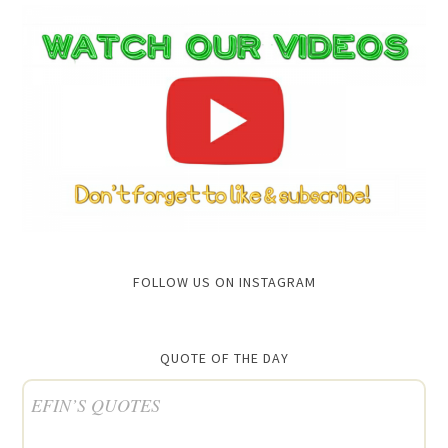
FOLLOW US ON INSTAGRAM
QUOTE OF THE DAY
EFIN’S QUOTES