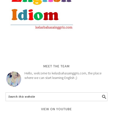
MEET THE TEAM
Hello, welcome to kelasbahasainggris.com, the place
where we can start learning English ;)
VIEW ON YOUTUBE