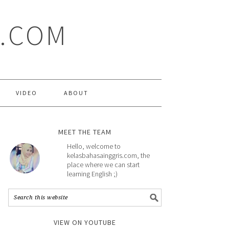
S.COM
VIDEO
ABOUT
MEET THE TEAM
Hello, welcome to
kelasbahasainggris.com, the
place where we can start
learning English ;)
VIEW ON YOUTUBE