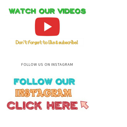
FOLLOW US ON INSTAGRAM