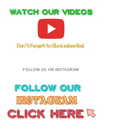
FOLLOW US ON INSTAGRAM