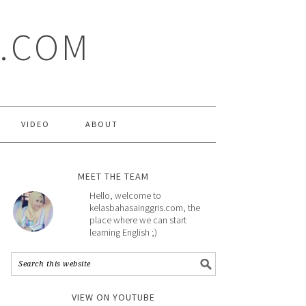
S.COM
VIDEO
ABOUT
MEET THE TEAM
Hello, welcome to
kelasbahasainggris.com, the
place where we can start
learning English ;)
VIEW ON YOUTUBE