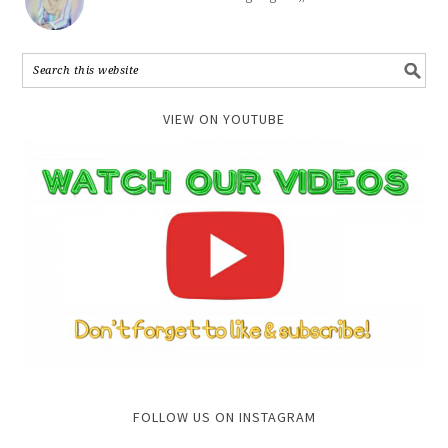
VIEW ON YOUTUBE
FOLLOW US ON INSTAGRAM