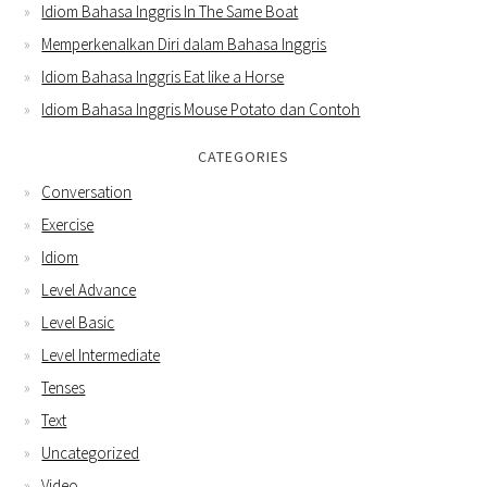
Idiom Bahasa Inggris In The Same Boat
Memperkenalkan Diri dalam Bahasa Inggris
Idiom Bahasa Inggris Eat like a Horse
Idiom Bahasa Inggris Mouse Potato dan Contoh
CATEGORIES
Conversation
Exercise
Idiom
Level Advance
Level Basic
Level Intermediate
Tenses
Text
Uncategorized
Video