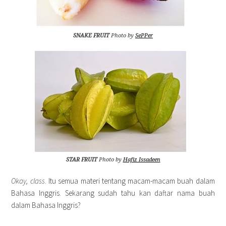
SNAKE FRUIT
Photo by
SePPer
STAR FRUIT
Photo by
Hafiz Issadeen
Okay, class
. Itu semua materi tentang macam-macam buah dalam
Bahasa Inggris. Sekarang sudah tahu kan daftar nama buah
dalam Bahasa Inggris?