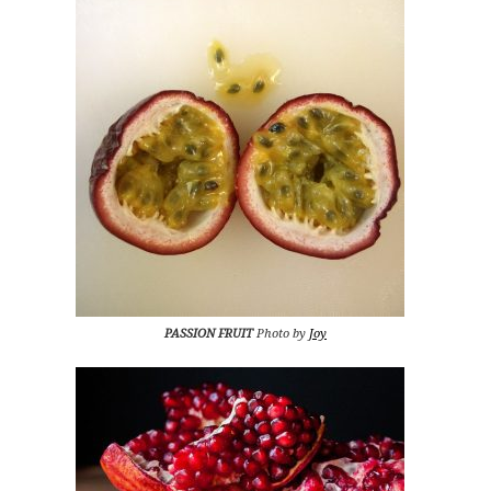
PASSION FRUIT
Photo by
Joy