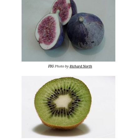
FIG
Photo by
Richard North