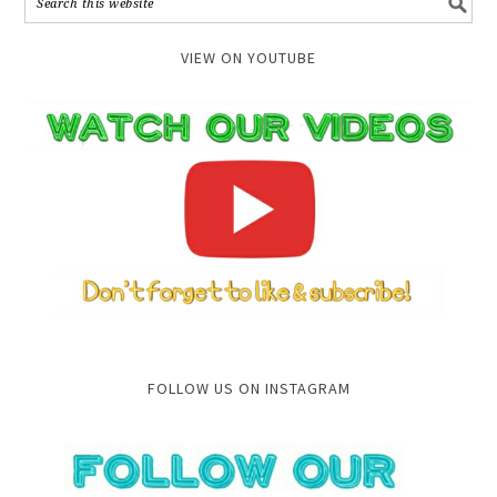
VIEW ON YOUTUBE
FOLLOW US ON INSTAGRAM