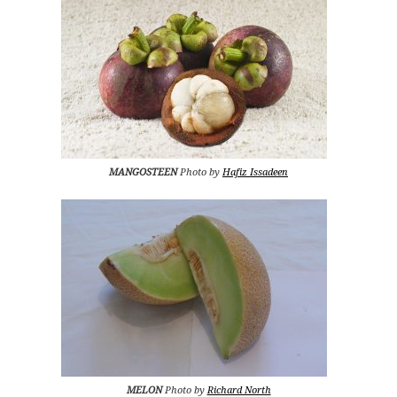
MANGOSTEEN
Photo by
Hafiz Issadeen
MELON
Photo by
Richard North