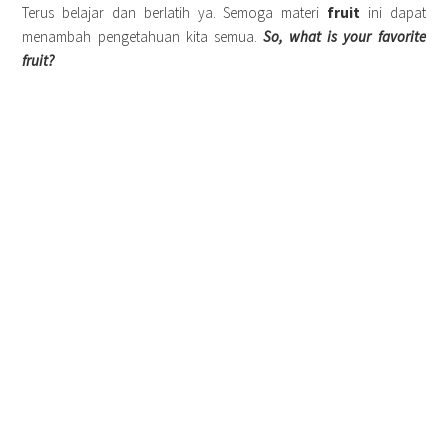
Terus belajar dan berlatih ya. Semoga materi
fruit
ini dapat
menambah pengetahuan kita semua.
So, what is your favorite
fruit?