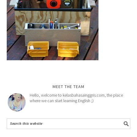
MEET THE TEAM
Hello, welcome to kelasbahasainggris.com, the place
where we can start learning English ;)