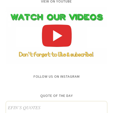
VIEW ON YOUTUBE
FOLLOW US ON INSTAGRAM
QUOTE OF THE DAY
EFIN’S QUOTES