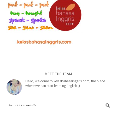
MEET THE TEAM
Hello, welcome to kelasbahasainggris.com, the place
where we can start learning English ;)