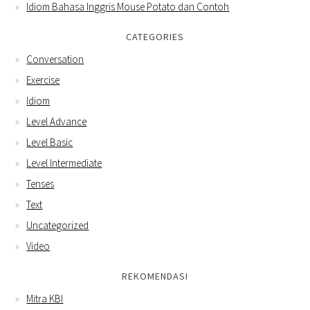
Idiom Bahasa Inggris Mouse Potato dan Contoh
CATEGORIES
Conversation
Exercise
Idiom
Level Advance
Level Basic
Level Intermediate
Tenses
Text
Uncategorized
Video
REKOMENDASI
Mitra KBI