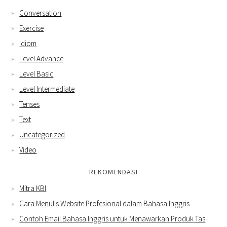
Conversation
Exercise
Idiom
Level Advance
Level Basic
Level Intermediate
Tenses
Text
Uncategorized
Video
REKOMENDASI
Mitra KBI
Cara Menulis Website Profesional dalam Bahasa Inggris
Contoh Email Bahasa Inggris untuk Menawarkan Produk Tas