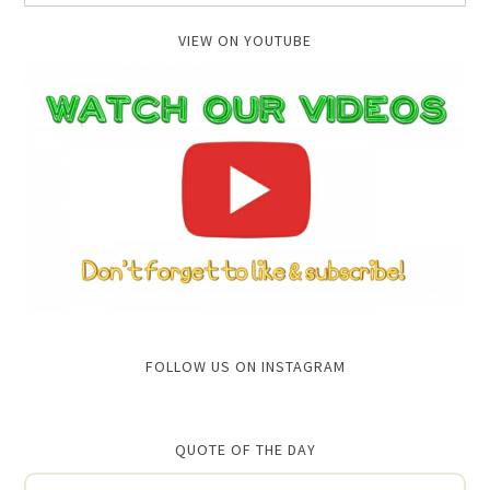
VIEW ON YOUTUBE
FOLLOW US ON INSTAGRAM
QUOTE OF THE DAY