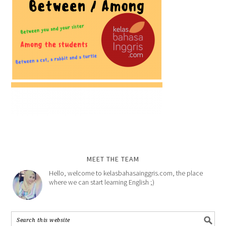
MEET THE TEAM
Hello, welcome to kelasbahasainggris.com, the place
where we can start learning English ;)