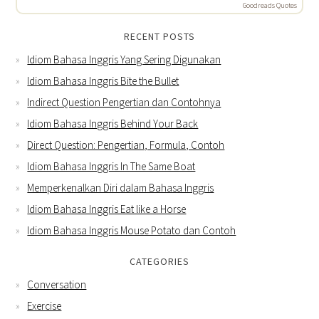
Goodreads Quotes
RECENT POSTS
Idiom Bahasa Inggris Yang Sering Digunakan
Idiom Bahasa Inggris Bite the Bullet
Indirect Question Pengertian dan Contohnya
Idiom Bahasa Inggris Behind Your Back
Direct Question: Pengertian, Formula, Contoh
Idiom Bahasa Inggris In The Same Boat
Memperkenalkan Diri dalam Bahasa Inggris
Idiom Bahasa Inggris Eat like a Horse
Idiom Bahasa Inggris Mouse Potato dan Contoh
CATEGORIES
Conversation
Exercise