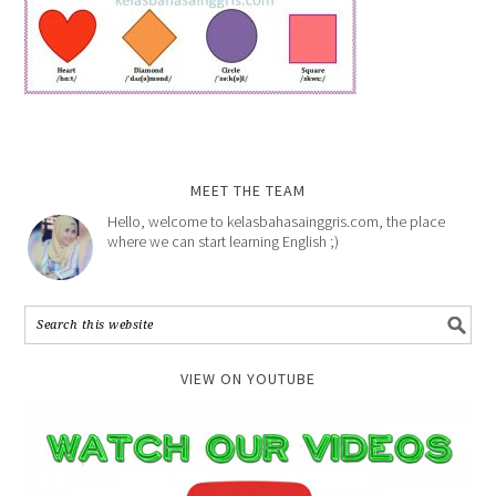
MEET THE TEAM
Hello, welcome to kelasbahasainggris.com, the place
where we can start learning English ;)
VIEW ON YOUTUBE