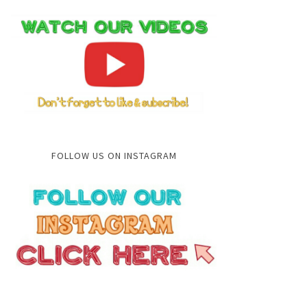
FOLLOW US ON INSTAGRAM