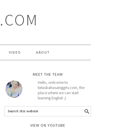
S.COM
VIDEO
ABOUT
MEET THE TEAM
Hello, welcome to
kelasbahasainggris.com, the
place where we can start
learning English ;)
VIEW ON YOUTUBE