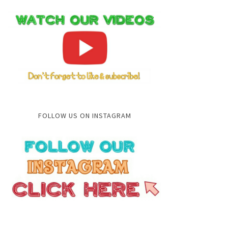
FOLLOW US ON INSTAGRAM