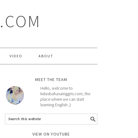
S.COM
VIDEO
ABOUT
MEET THE TEAM
Hello, welcome to
kelasbahasainggris.com, the
place where we can start
learning English ;)
VIEW ON YOUTUBE